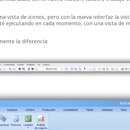
 vista de iconos, pero con la nueva interfaz la vist
sté ejecutando en cada momento, con una vista de 
ente la diferencia: