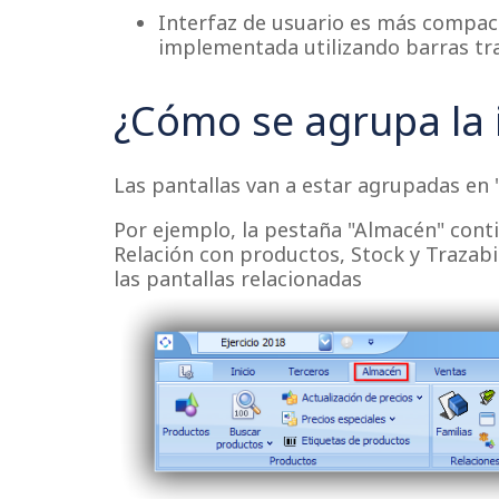
Interfaz de usuario es más compact
implementada utilizando barras tra
¿Cómo se agrupa la 
Las pantallas van a estar agrupadas en 
Por ejemplo, la pestaña "Almacén" cont
Relación con productos, Stock y Trazabi
las pantallas relacionadas