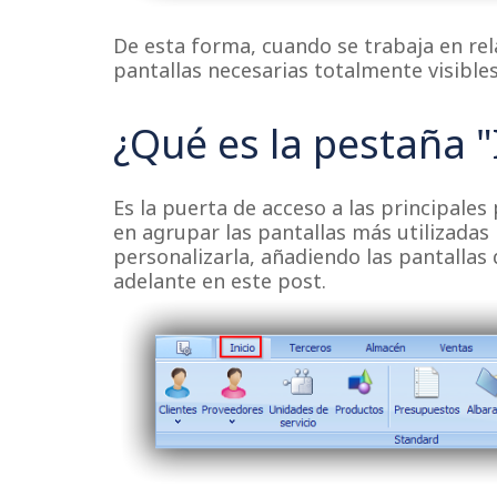
De esta forma, cuando se trabaja en rel
pantallas necesarias totalmente visibles
¿Qué es la pestaña "
Es la puerta de acceso a las principales 
en agrupar las pantallas más utilizadas 
personalizarla, añadiendo las pantalla
adelante en este post.