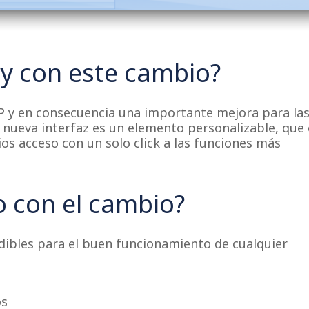
y con este cambio?
P y en consecuencia una importante mejora para la
 nueva interfaz es un elemento personalizable, que 
os acceso con un solo click a las funciones más
o con el cambio?
ndibles para el buen funcionamiento de cualquier
os