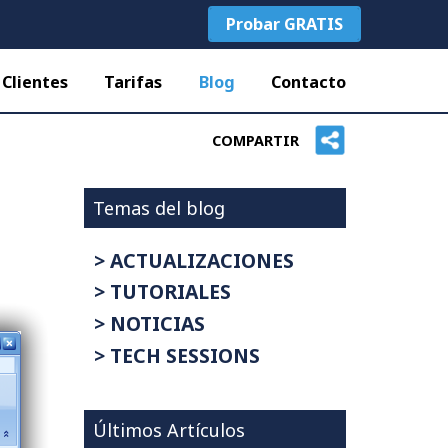
Probar GRATIS
Clientes
Tarifas
Blog
Contacto
COMPARTIR
Temas del blog
> ACTUALIZACIONES
> TUTORIALES
> NOTICIAS
> TECH SESSIONS
Últimos Artículos