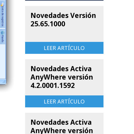
Novedades Versión
25.65.1000
LEER ARTÍCULO
Novedades Activa
AnyWhere versión
4.2.0001.1592
LEER ARTÍCULO
Novedades Activa
AnyWhere versión