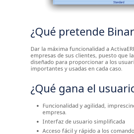
¿Qué pretende Binar
Dar la máxima funcionalidad a ActivaER
empresas de sus clientes, puesto que la
diseñado para proporcionar a los usuari
importantes y usadas en cada caso.
¿Qué gana el usuari
Funcionalidad y agilidad, impresci
empresa.
Interfaz de usuario simplificada
Acceso fácil y rápido a los comand