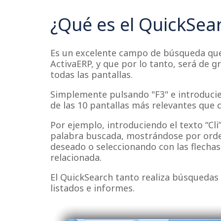
​​¿Qué es el QuickSea
Es un excelente campo de búsqueda que
ActivaERP, y que por lo tanto, será de g
todas las pantallas.
Simplemente pulsando "F3" e introducie
de las 10 pantallas más relevantes que 
Por ejemplo, introduciendo el texto “Cli
palabra buscada, mostrándose por orden
deseado o seleccionando con las flechas
relacionada.
El QuickSearch tanto realiza búsquedas
listados e informes.