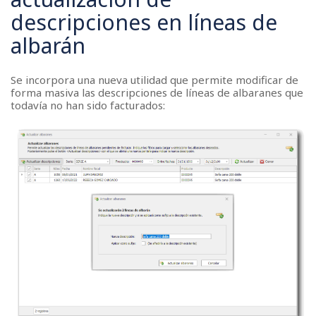
descripciones en líneas de
albarán
Se incorpora una nueva utilidad que permite modificar de
forma masiva las descripciones de líneas de albaranes que
todavía no han sido facturados: