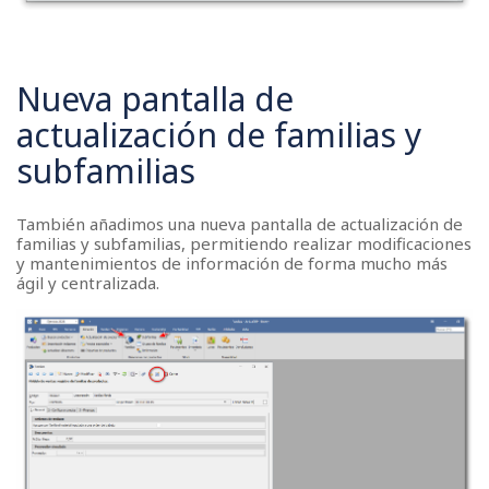
Nueva pantalla de
actualización de familias y
subfamilias
También añadimos una nueva pantalla de actualización de
familias y subfamilias, permitiendo realizar modificaciones
y mantenimientos de información de forma mucho más
ágil y centralizada.