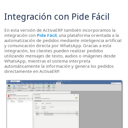
Integración con Pide Fácil
En esta versión de ActivaERP también incorporamos la
integración con
Pide Fácil
, una plataforma orientada a la
automatización de pedidos mediante inteligencia artificial
y comunicación directa por WhatsApp. Gracias a esta
integración, los clientes pueden realizar pedidos
utilizando mensajes de texto, audios o imágenes desde
WhatsApp, mientras el sistema interpreta
automáticamente la información y genera los pedidos
directamente en ActivaERP.