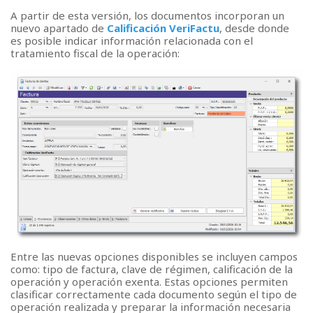
A partir de esta versión, los documentos incorporan un
nuevo apartado de
Calificación VeriFactu
, desde donde
es posible indicar información relacionada con el
tratamiento fiscal de la operación:
Entre las nuevas opciones disponibles se incluyen campos
como: tipo de factura, clave de régimen, calificación de la
operación y operación exenta. Estas opciones permiten
clasificar correctamente cada documento según el tipo de
operación realizada y preparar la información necesaria