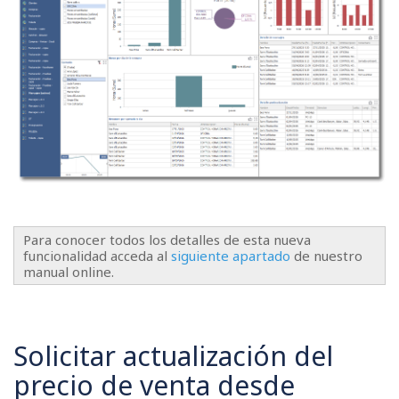
Para conocer todos los detalles de esta nueva
funcionalidad acceda al
siguiente apartado
de nuestro
manual online.
Solicitar actualización del
precio de venta desde