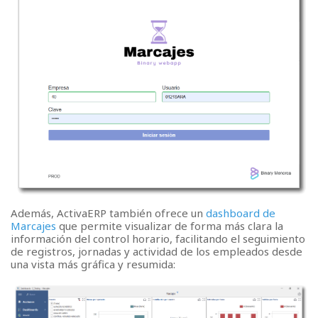
Además, ActivaERP también ofrece un
dashboard de
Marcajes
que permite visualizar de forma más clara la
información del control horario, facilitando el seguimiento
de registros, jornadas y actividad de los empleados desde
una vista más gráfica y resumida: