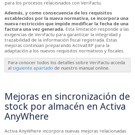
para los procesos relacionados con VeriFactu.
Además, y como consecuencia de los requisitos
establecidos por la nueva normativa, se incorpora una
nueva restricción que impide modificar la fecha de una
factura una vez generada.
Esta limitación responde a las
exigencias de VeriFactu para garantizar la integridad y
trazabilidad de la información fiscal registrada. Estas
mejoras continúan preparando ActivaERP para la
adaptación a los nuevos requisitos normativos y fiscales.
Para conocer todos los detalles sobre VeriFactu acceda
al
siguiente apartado
de nuestro manual online.
Mejoras en sincronización de
stock por almacén en Activa
AnyWhere
Activa AnyWhere incorpora nuevas mejoras relacionadas