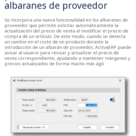
albaranes de proveedor
Se incorpora una nueva funcionalidad en los albaranes de
proveedor que permite solicitar automáticamente la
actualización del precio de venta al modificar el precio de
compra de un artículo. De este modo, cuando se detecta
un cambio en el coste de un producto durante la
introducción de un albarán de proveedor, ActivaERP puede
avisar al usuario para revisar y actualizar el precio de
venta correspondiente, ayudando a mantener márgenes y
precios actualizados de forma mucho más ágil.