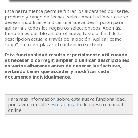
Esta herramienta permite filtrar los albaranes por serie,
producto y rango de fechas, seleccionar las líneas que se
desean modificar e indicar una nueva descripción para
aplicarla a todos los registros seleccionados. Además,
también es posible añadir el nuevo texto al final de la
descripción actual a través de la opción "Aplicar como
sufijo", sin reemplazar el contenido existente.
Esta funcionalidad resulta especialmente útil cuando
es necesario corregir, ampliar o unificar descripciones
en varios albaranes antes de generar las facturas,
evitando tener que acceder y modificar cada
documento individualmente.
Para más información sobre esta nueva funcionalidad,
por favor, consulte
este apartado
de nuestro manual
online.