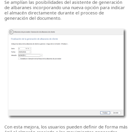
Se amplían las posibilidades del asistente de generación
de albaranes incorporando una nueva opción para indicar
el almacén directamente durante el proceso de
generación del documento.
Con esta mejora, los usuarios pueden definir de forma más