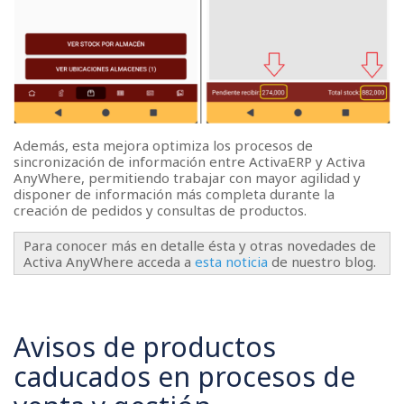
Además, esta mejora optimiza los procesos de
sincronización de información entre ActivaERP y Activa
AnyWhere, permitiendo trabajar con mayor agilidad y
disponer de información más completa durante la
creación de pedidos y consultas de productos.
Para conocer más en detalle ésta y otras novedades de
Activa AnyWhere acceda a
esta noticia
de nuestro blog.
Avisos de productos
caducados en procesos de