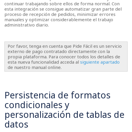
continuar trabajando sobre ellos de forma normal. Con
esta integración se consigue automatizar gran parte del
proceso de recepción de pedidos, minimizar errores
manuales y optimizar considerablemente el trabajo
administrativo diario.
Por favor, tenga en cuenta que Pide Fácil es un servicio
externo de pago contratado directamente con la
propia plataforma. Para conocer todos los detalles de
esta nueva funcionalidad acceda al
siguiente apartado
de nuestro manual online.
Persistencia de formatos
condicionales y
personalización de tablas de
datos