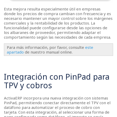
Esta mejora resulta especialmente útil en empresas
donde los precios de compra cambian con frecuencia y es
necesario mantener un mayor control sobre los márgenes
comerciales y la rentabilidad de los productos. La
funcionalidad puede configurarse desde las opciones de
los albaranes de proveedor, permitiendo adaptar el
comportamiento según las necesidades de cada empresa.
Para más información, por favor, consulte
este
apartado
de nuestro manual online.
Integración con PinPad para
TPV y cobros
ActivaERP incorpora una nueva integración con sistemas
PinPad, permitiendo conectar directamente el TPV con el
datáfono para automatizar el proceso de cobro con
tarjeta. Con esta integración, al seleccionar una forma de
pago configurada como datáfono, el importe se envía