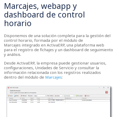
Marcajes, webapp y
dashboard de control
horario
Disponemos de una solución completa para la gestión del
control horario, formada por el módulo de
Marcajes integrado en ActivaERP, una plataforma web
para el registro de fichajes y un dashboard de seguimiento
y análisis.
Desde ActivaERP, la empresa puede gestionar usuarios,
configuraciones, Unidades de Servicio y consultar la
información relacionada con los registros realizados
dentro del módulo de
Marcajes
: