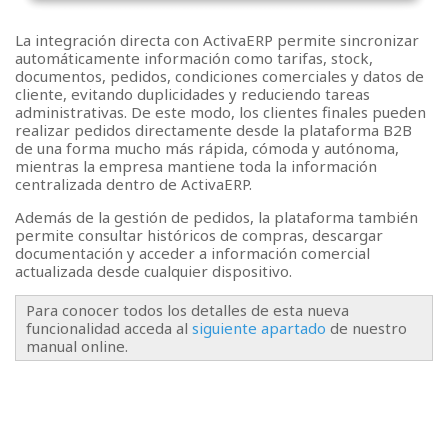
La integración directa con ActivaERP permite sincronizar
automáticamente información como tarifas, stock,
documentos, pedidos, condiciones comerciales y datos de
cliente, evitando duplicidades y reduciendo tareas
administrativas. De este modo, los clientes finales pueden
realizar pedidos directamente desde la plataforma B2B
de una forma mucho más rápida, cómoda y autónoma,
mientras la empresa mantiene toda la información
centralizada dentro de ActivaERP.
Además de la gestión de pedidos, la plataforma también
permite consultar históricos de compras, descargar
documentación y acceder a información comercial
actualizada desde cualquier dispositivo.
Para conocer todos los detalles de esta nueva
funcionalidad acceda al
siguiente apartado
de nuestro
manual online.