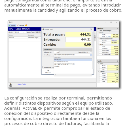
automáticamente al terminal de pago, evitando introducir
manualmente la cantidad y agilizando el proceso de cobro.
La configuración se realiza por terminal, permitiendo
definir distintos dispositivos según el equipo utilizado.
Además, ActivaERP permite comprobar el estado de
conexión del dispositivo directamente desde la
configuración. La integración también funciona en los
procesos de cobro directo de facturas, facilitando la