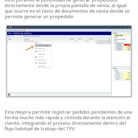
directamente desde la propia pantalla de venta, al igual
que ocurre en el resto de documentos de venta donde se
permite generar un prepedido:
Esta mejora permite registrar pedidos pendientes de una
forma mucho más rápida y cómoda durante la atención al
cliente, integrando el proceso directamente dentro del
flujo habitual de trabajo del TPV.