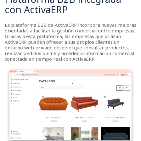
con ActivaERP
La plataforma B2B de ActivaERP incorpora nuevas mejoras
orientadas a facilitar la gestión comercial entre empresas.
Gracias a esta plataforma, las empresas que utilizan
ActivaERP pueden ofrecer a sus propios clientes un
entorno web privado desde el que consultar productos,
realizar pedidos online y acceder a información comercial
conectada en tiempo real con ActivaERP: