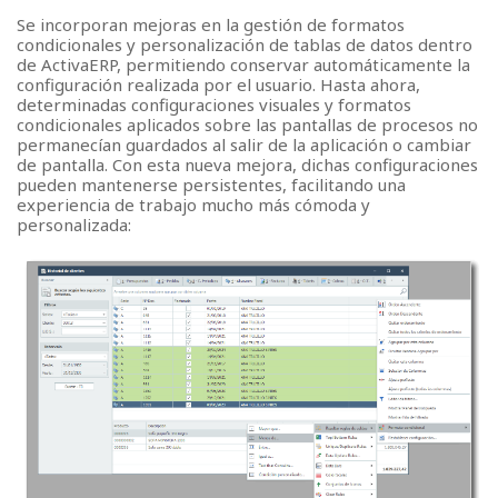
Se incorporan mejoras en la gestión de formatos
condicionales y personalización de tablas de datos dentro
de ActivaERP, permitiendo conservar automáticamente la
configuración realizada por el usuario. Hasta ahora,
determinadas configuraciones visuales y formatos
condicionales aplicados sobre las pantallas de procesos no
permanecían guardados al salir de la aplicación o cambiar
de pantalla. Con esta nueva mejora, dichas configuraciones
pueden mantenerse persistentes, facilitando una
experiencia de trabajo mucho más cómoda y
personalizada: