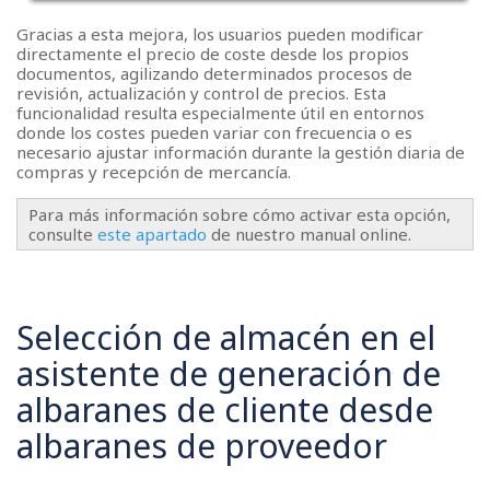
Gracias a esta mejora, los usuarios pueden modificar
directamente el precio de coste desde los propios
documentos, agilizando determinados procesos de
revisión, actualización y control de precios. Esta
funcionalidad resulta especialmente útil en entornos
donde los costes pueden variar con frecuencia o es
necesario ajustar información durante la gestión diaria de
compras y recepción de mercancía.
Para más información sobre cómo activar esta opción,
consulte
este apartado
de nuestro manual online.
Selección de almacén en el
asistente de generación de
albaranes de cliente desde
albaranes de proveedor