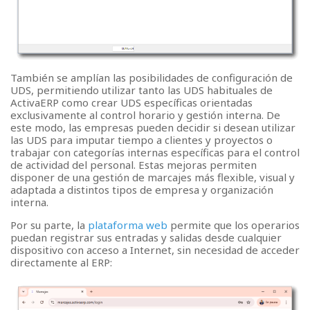
También se amplían las posibilidades de configuración de
UDS, permitiendo utilizar tanto las UDS habituales de
ActivaERP como crear UDS específicas orientadas
exclusivamente al control horario y gestión interna. De
este modo, las empresas pueden decidir si desean utilizar
las UDS para imputar tiempo a clientes y proyectos o
trabajar con categorías internas específicas para el control
de actividad del personal. Estas mejoras permiten
disponer de una gestión de marcajes más flexible, visual y
adaptada a distintos tipos de empresa y organización
interna.
Por su parte, la
plataforma web
permite que los operarios
puedan registrar sus entradas y salidas desde cualquier
dispositivo con acceso a Internet, sin necesidad de acceder
directamente al ERP: