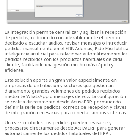
La integración permite centralizar y agilizar la recepción
de pedidos, reduciendo considerablemente el tiempo
dedicado a escuchar audios, revisar mensajes o introducir
pedidos manualmente en el ERP. Además, Pide Fácil utiliza
inteligencia artificial para relacionar automáticamente los
pedidos recibidos con los productos habituales de cada
cliente, facilitando una gestión mucho más rápida y
eficiente.
Esta solución aporta un gran valor especialmente en
empresas de distribución y sectores que gestionan
diariamente grandes volúmenes de pedidos recibidos
mediante WhatsApp o mensajes de voz. La configuración
se realiza directamente desde ActivaERP, permitiendo
definir la serie de pedidos, correos de recepción y claves
de integración necesarias para conectar ambos sistemas.
Una vez recibidos, los pedidos pueden revisarse y
procesarse directamente desde ActivaERP para generar
automáticamente los pedidos habituales del ERP y