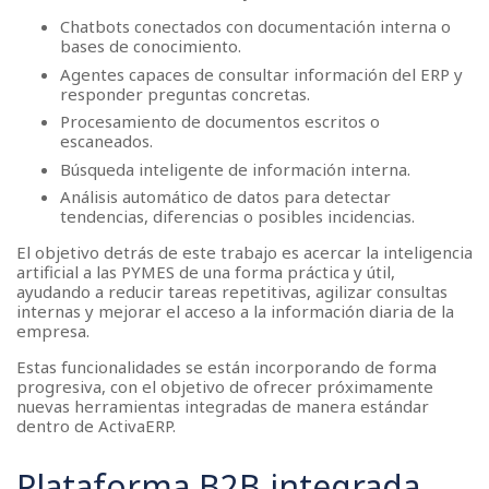
Chatbots conectados con documentación interna o
bases de conocimiento.
Agentes capaces de consultar información del ERP y
responder preguntas concretas.
Procesamiento de documentos escritos o
escaneados.
Búsqueda inteligente de información interna.
Análisis automático de datos para detectar
tendencias, diferencias o posibles incidencias.
El objetivo detrás de este trabajo es acercar la inteligencia
artificial a las PYMES de una forma práctica y útil,
ayudando a reducir tareas repetitivas, agilizar consultas
internas y mejorar el acceso a la información diaria de la
empresa.
Estas funcionalidades se están incorporando de forma
progresiva, con el objetivo de ofrecer próximamente
nuevas herramientas integradas de manera estándar
dentro de ActivaERP.
Plataforma B2B integrada