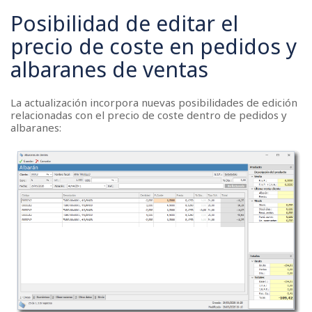
Posibilidad de editar el
precio de coste en pedidos y
albaranes de ventas
La actualización incorpora nuevas posibilidades de edición
relacionadas con el precio de coste dentro de pedidos y
albaranes: