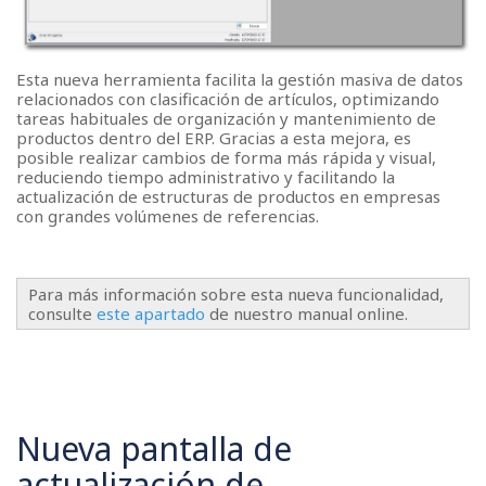
Esta nueva herramienta facilita la gestión masiva de datos
relacionados con clasificación de artículos, optimizando
tareas habituales de organización y mantenimiento de
productos dentro del ERP. Gracias a esta mejora, es
posible realizar cambios de forma más rápida y visual,
reduciendo tiempo administrativo y facilitando la
actualización de estructuras de productos en empresas
con grandes volúmenes de referencias.
Para más información sobre esta nueva funcionalidad,
consulte
este apartado
de nuestro manual online.
Nueva pantalla de
actualización de