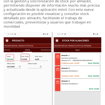
con la gestión y sincronización de stock por almacén,
permitiendo disponer de información mucho más precisa
y actualizada desde la aplicación móvil. Con esta nueva
configuración es posible visualizar y consultar stock
detallado por almacén, facilitando el trabajo de
comerciales, preventistas y usuarios que trabajan en
movilidad.