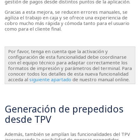
gestión de pagos desde distintos puntos de la aplicación.
Gracias a esta mejora, se reducen errores manuales, se
agiliza el trabajo en caja y se ofrece una experiencia de
cobro mucho más rápida y cómoda tanto para el usuario
como para el cliente final.
Por favor, tenga en cuenta que la activación y
configuración de esta funcionalidad debe coordinarse
con el equipo técnico para adaptar correctamente los
formatos de impresión y parámetros del terminal. Para
conocer todos los detalles de esta nueva funcionalidad
acceda al
siguiente apartado
de nuestro manual online.
Generación de prepedidos
desde TPV
Además, también se amplían las funcionalidades del TPV
incorporando la posibilidad de generar prepedidos