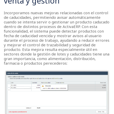
venta y gestión
Incorporamos nuevas mejoras relacionadas con el control
de caducidades, permitiendo avisar automáticamente
cuando se intenta servir o gestionar un producto caducado
dentro de distintos procesos de ActivaERP. Con esta
funcionalidad, el sistema puede detectar productos con
fecha de caducidad vencida y mostrar avisos al usuario
durante el proceso de trabajo, ayudando a reducir errores
y mejorar el control de trazabilidad y seguridad de
producto. Esta mejora resulta especialmente útil en
sectores donde la gestión de lotes y caducidades tiene una
gran importancia, como alimentación, distribución,
farmacia o productos perecederos: