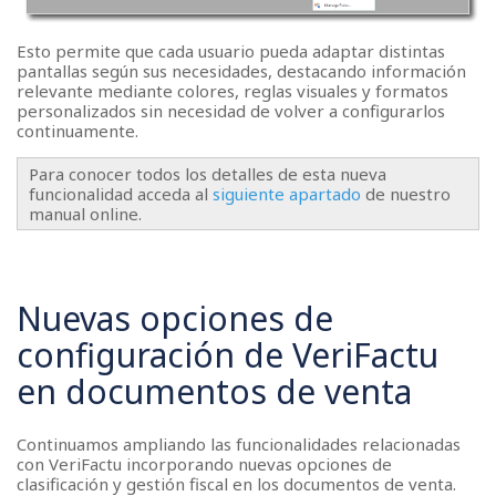
Esto permite que cada usuario pueda adaptar distintas
pantallas según sus necesidades, destacando información
relevante mediante colores, reglas visuales y formatos
personalizados sin necesidad de volver a configurarlos
continuamente.
Para conocer todos los detalles de esta nueva
funcionalidad acceda al
siguiente apartado
de nuestro
manual online.
Nuevas opciones de
configuración de VeriFactu
en documentos de venta
Continuamos ampliando las funcionalidades relacionadas
con VeriFactu incorporando nuevas opciones de
clasificación y gestión fiscal en los documentos de venta.