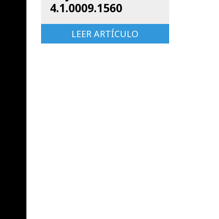
4.1.0009.1560
LEER ARTÍCULO