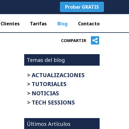
Probar GRATIS
Clientes
Tarifas
Blog
Contacto
COMPARTIR
Temas del blog
> ACTUALIZACIONES
> TUTORIALES
> NOTICIAS
> TECH SESSIONS
Últimos Artículos