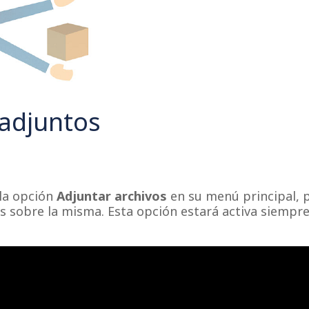
 adjuntos
 la opción
Adjuntar archivos
en su menú principal, 
s sobre la misma. Esta opción estará activa siempr